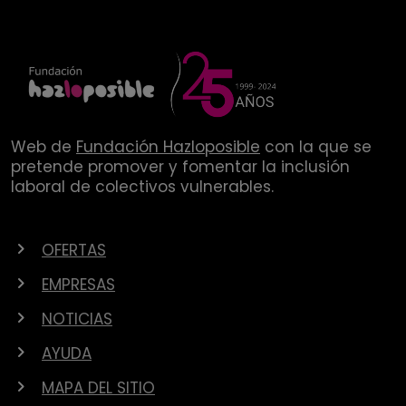
Web de
Fundación Hazloposible
con la que se
pretende promover y fomentar la inclusión
laboral de colectivos vulnerables.
OFERTAS
EMPRESAS
NOTICIAS
AYUDA
MAPA DEL SITIO