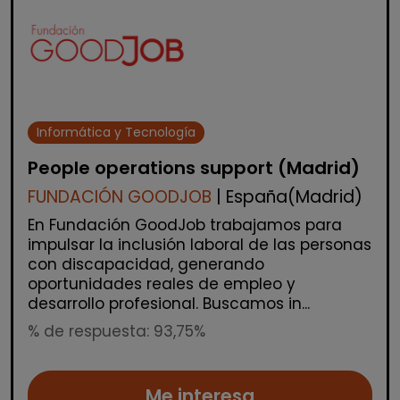
Informática y Tecnología
People operations support (Madrid)
FUNDACIÓN GOODJOB
| España(Madrid)
En Fundación GoodJob trabajamos para
impulsar la inclusión laboral de las personas
con discapacidad, generando
oportunidades reales de empleo y
desarrollo profesional. Buscamos in...
% de respuesta: 93,75%
Me interesa