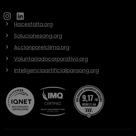
Hacesfalta.org
Solucionesong.org
Accionporelclima.org
Voluntariadocorporativo.org
Inteligenciaartificialparaong.org