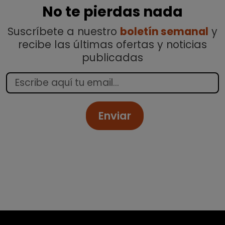
No te pierdas nada
Suscríbete a nuestro
boletín semanal
y
recibe las últimas ofertas y noticias
publicadas
Enviar