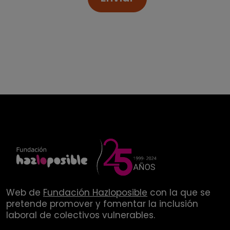
Web de
Fundación Hazloposible
con la que se
pretende promover y fomentar la inclusión
laboral de colectivos vulnerables.