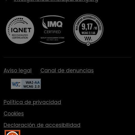
Aviso legal
Canal de denuncias
Política de privacidad
Cookies
Declaración de accesibilidad