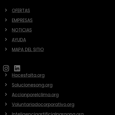
OFERTAS
EMPRESAS
NOTICIAS
AYUDA
MAPA DEL SITIO
Hacesfalta.org
Solucionesong.org
Accionporelclima.org
Voluntariadocorporativo.org
Inteligenciaartificialparaong.org