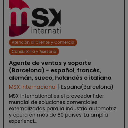
Atención al Cliente y Comercio
Consultoría y Asesoría
Agente de ventas y soporte
(Barcelona) - español, francés,
alemán, sueco, holandés o italiano
MSX Internacional
| España(Barcelona)
MSX International es el proveedor líder
mundial de soluciones comerciales
externalizadas para la industria automotriz
y opera en más de 80 países. La amplia
experienci...