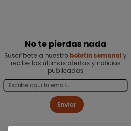
No te pierdas nada
Suscríbete a nuestro
boletín semanal
y
recibe las últimas ofertas y noticias
publicadas
Enviar