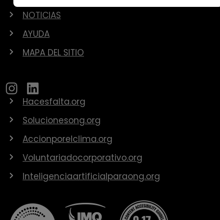
NOTICIAS
AYUDA
MAPA DEL SITIO
Hacesfalta.org
Solucionesong.org
Accionporelclima.org
Voluntariadocorporativo.org
Inteligenciaartificialparaong.org