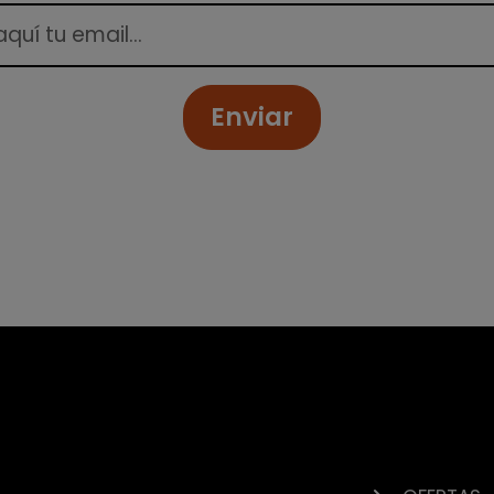
Enviar