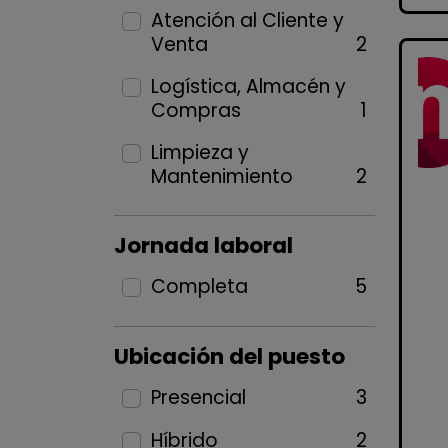
Atención al Cliente y
Venta
2
Logística, Almacén y
Compras
1
Limpieza y
Mantenimiento
2
Jornada laboral
Completa
5
Ubicación del puesto
Presencial
3
Híbrido
2