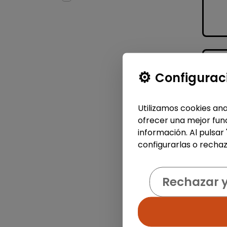
Configurac
Utilizamos cookies ana
ofrecer una mejor func
información. Al pulsar
configurarlas o rechaz
Rechazar 