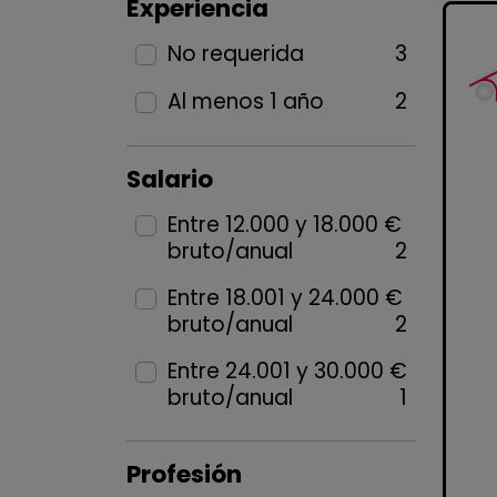
Experiencia
No requerida
3
Al menos 1 año
2
Salario
Entre 12.000 y 18.000 €
bruto/anual
2
Entre 18.001 y 24.000 €
bruto/anual
2
Entre 24.001 y 30.000 €
bruto/anual
1
Profesión