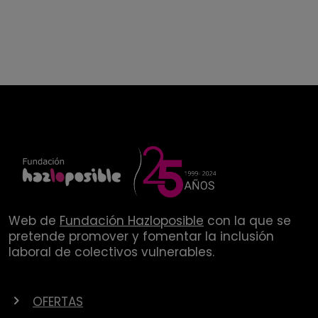
Web de
Fundación Hazloposible
con la que se
pretende promover y fomentar la inclusión
laboral de colectivos vulnerables.
OFERTAS