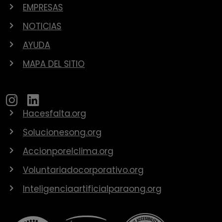
EMPRESAS
NOTICIAS
AYUDA
MAPA DEL SITIO
Hacesfalta.org
Solucionesong.org
Accionporelclima.org
Voluntariadocorporativo.org
Inteligenciaartificialparaong.org