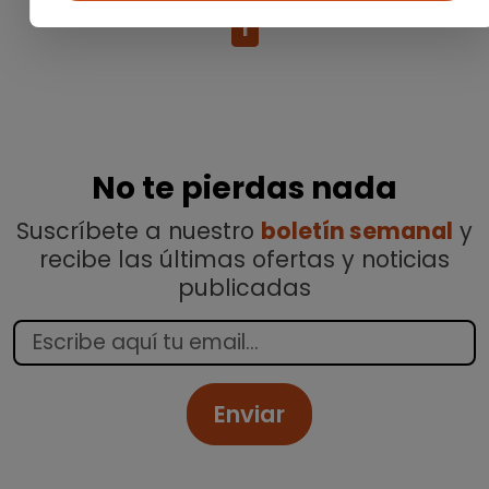
1
No te pierdas nada
Suscríbete a nuestro
boletín semanal
y
recibe las últimas ofertas y noticias
publicadas
Enviar