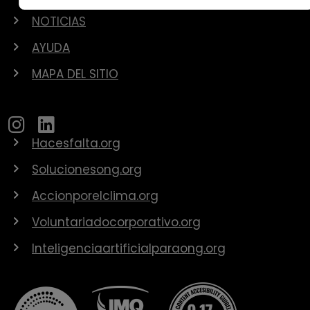
NOTICIAS
AYUDA
MAPA DEL SITIO
Hacesfalta.org
Solucionesong.org
Accionporelclima.org
Voluntariadocorporativo.org
Inteligenciaartificialparaong.org