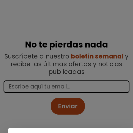
No te pierdas nada
Suscríbete a nuestro
boletín semanal
y
recibe las últimas ofertas y noticias
publicadas
Enviar