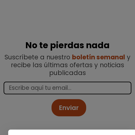
No te pierdas nada
Suscríbete a nuestro
boletín semanal
y
recibe las últimas ofertas y noticias
publicadas
Enviar