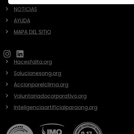
NOTICIAS
AYUDA
MAPA DEL SITIO
Hacesfalta.org
Solucionesong.org
Accionporelclima.org
Voluntariadocorporativo.org
Inteligenciaartificialparaong.org