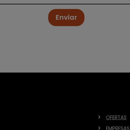
Enviar
OFERTAS
EMPRESAS