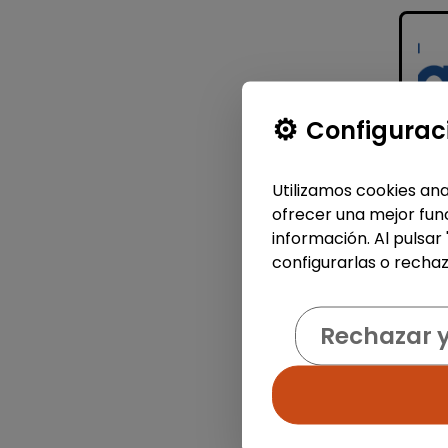
Configurac
Utilizamos cookies ana
ofrecer una mejor func
información. Al pulsar
configurarlas o rechaz
Rechazar 