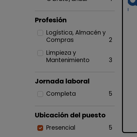
Profesión
Logística, Almacén y
Compras
2
Limpieza y
Mantenimiento
3
Jornada laboral
Completa
5
Ubicación del puesto
Presencial
5