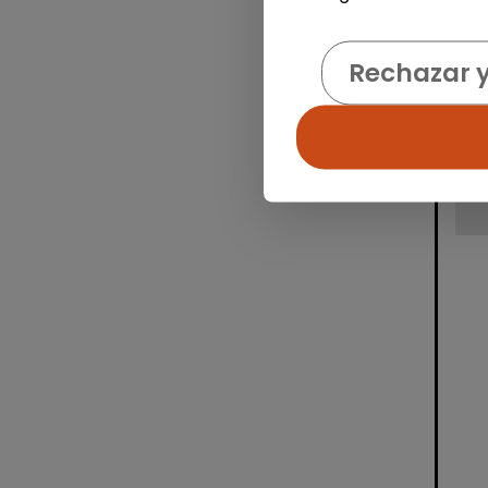
Rechazar 