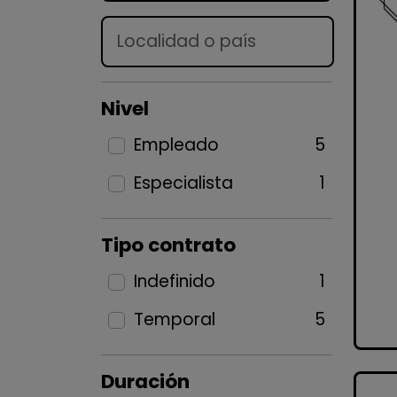
Lugar
Nivel
Empleado
5
Especialista
1
Tipo contrato
Indefinido
1
Temporal
5
Duración