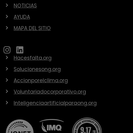
NOTICIAS
AYUDA
MAPA DEL SITIO
Hacesfalta.org
Solucionesong.org
Accionporelclima.org
Voluntariadocorporativo.org
Inteligenciaartificialparaong.org