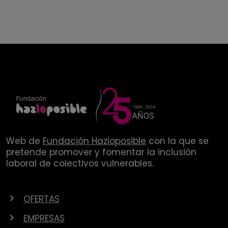
Web de
Fundación Hazloposible
con la que se
pretende promover y fomentar la inclusión
laboral de colectivos vulnerables.
OFERTAS
EMPRESAS