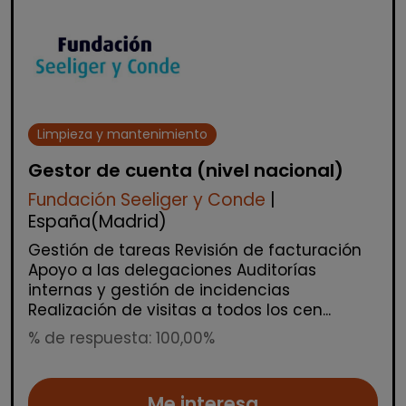
Limpieza y mantenimiento
Gestor de cuenta (nivel nacional)
Fundación Seeliger y Conde
|
España(Madrid)
Gestión de tareas Revisión de facturación
Apoyo a las delegaciones Auditorías
internas y gestión de incidencias
Realización de visitas a todos los cen...
% de respuesta: 100,00%
Me interesa