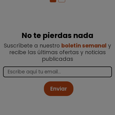
No te pierdas nada
Suscríbete a nuestro
boletín semanal
y
recibe las últimas ofertas y noticias
publicadas
Enviar