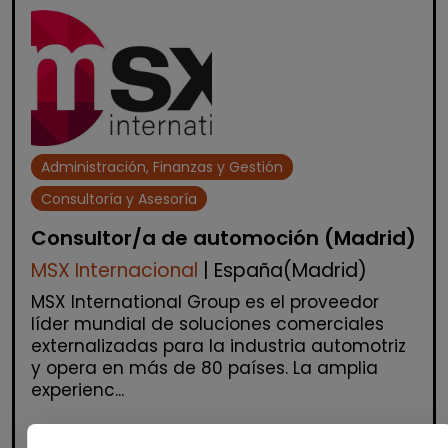
Administración, Finanzas y Gestión
Consultoría y Asesoría
Consultor/a de automoción (Madrid)
MSX Internacional
| España(Madrid)
MSX International Group es el proveedor
líder mundial de soluciones comerciales
externalizadas para la industria automotriz
y opera en más de 80 países. La amplia
experienc...