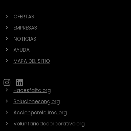
OFERTAS
EMPRESAS
NOTICIAS
AYUDA
MAPA DEL SITIO
Hacesfalta.org
Solucionesong.org
Accionporelclima.org
Voluntariadocorporativo.org