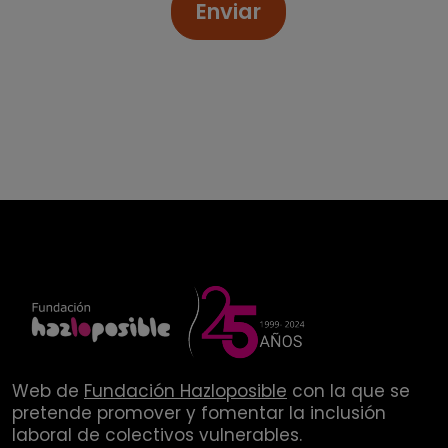
Enviar
Web de
Fundación Hazloposible
con la que se
pretende promover y fomentar la inclusión
laboral de colectivos vulnerables.