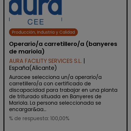
Producción, Industria y Calidad
Operario/a carretillero/a (banyeres
de mariola)
AURA FACILITY SERVICES S.L.
|
España(Alicante)
Auracee selecciona un/a operario/a
carretillero/a con certificado de
discapacidad para trabajar en una planta
de triturado situada en Banyeres de
Mariola. La persona seleccionada se
encargar&aa...
% de respuesta: 100,00%