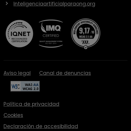
Inteligenciaartificialparaong.org
Aviso legal
Canal de denuncias
Política de privacidad
Cookies
Declaración de accesibilidad