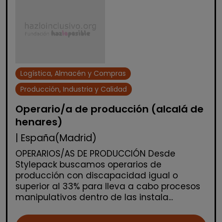
Logística, Almacén y Compras
Producción, Industria y Calidad
Operario/a de producción (alcalá de
henares)
| España(Madrid)
OPERARIOS/AS DE PRODUCCIÓN Desde
Stylepack buscamos operarios de
producción con discapacidad igual o
superior al 33% para lleva a cabo procesos
manipulativos dentro de las instala...