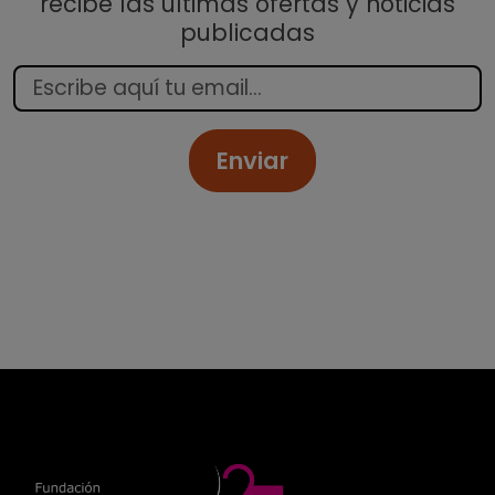
recibe las últimas ofertas y noticias
publicadas
Enviar