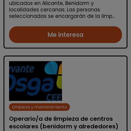
ubicados en Alicante, Benidorm y
localidades cercanas. Las personas
seleccionadas se encargarán de la limp...
Me interesa
Limpieza y mantenimiento
Operario/a de limpieza de centros
escolares (benidorm y alrededores)