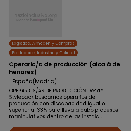
Logística, Almacén y Compras
Producción, Industria y Calidad
Operario/a de producción (alcalá de
henares)
| España(Madrid)
OPERARIOS/AS DE PRODUCCIÓN Desde
Stylepack buscamos operarios de
producción con discapacidad igual o
superior al 33% para lleva a cabo procesos
manipulativos dentro de las instala...