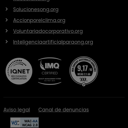
Solucionesong.org
Accionporelclima.org
Voluntariadocorporativo.org
Inteligenciaartificialparaong.org
Aviso legal
Canal de denuncias