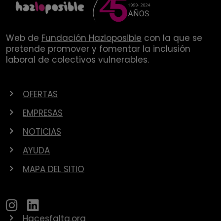
Web de
Fundación Hazloposible
con la que se
pretende promover y fomentar la inclusión
laboral de colectivos vulnerables.
OFERTAS
EMPRESAS
NOTICIAS
AYUDA
MAPA DEL SITIO
Hacesfalta.org