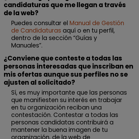
candidaturas que me llegan a través
de la web?
Puedes consultar el
Manual de Gestión
de Candidaturas
aquí o en tu perfil,
dentro de la sección “Guías y
Manuales”.
¿Conviene que conteste a todas las
personas interesadas que inscriban en
mis ofertas aunque sus perfiles no se
ajusten al solicitado?
Sí, es muy importante que las personas
que manifiesten su interés en trabajar
en tu organización reciban una
contestación. Contestar a todas las
personas candidatas contribuirá a
mantener la buena imagen de tu
organización, de la web de