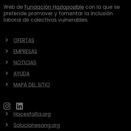
Web de
Fundación Hazloposible
con la que se
pretende promover y fomentar la inclusión
laboral de colectivos vulnerables.
OFERTAS
EMPRESAS
NOTICIAS
AYUDA
MAPA DEL SITIO
Hacesfalta.org
Solucionesong.org