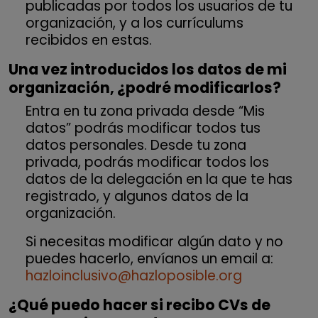
publicadas por todos los usuarios de tu
organización, y a los currículums
recibidos en estas.
Una vez introducidos los datos de mi
organización, ¿podré modificarlos?
Entra en tu zona privada desde “Mis
datos” podrás modificar todos tus
datos personales. Desde tu zona
privada, podrás modificar todos los
datos de la delegación en la que te has
registrado, y algunos datos de la
organización.
Si necesitas modificar algún dato y no
puedes hacerlo, envíanos un email a:
hazloinclusivo@hazloposible.org
¿Qué puedo hacer si recibo CVs de