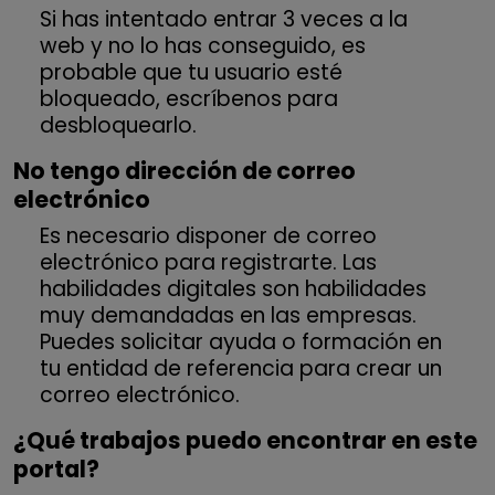
Si has intentado entrar 3 veces a la
web y no lo has conseguido, es
probable que tu usuario esté
bloqueado, escríbenos para
desbloquearlo.
No tengo dirección de correo
electrónico
Es necesario disponer de correo
electrónico para registrarte. Las
habilidades digitales son habilidades
muy demandadas en las empresas.
Puedes solicitar ayuda o formación en
tu entidad de referencia para crear un
correo electrónico.
¿Qué trabajos puedo encontrar en este
portal?