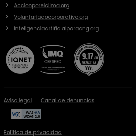
Accionporelclima.org
Voluntariadocorporativo.org
Inteligenciaartificialparaong.org
Aviso legal
Canal de denuncias
Política de privacidad