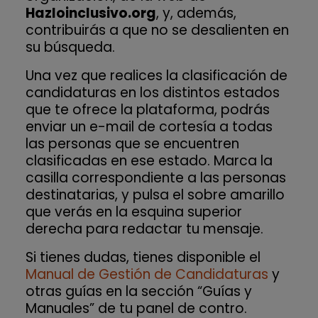
Hazloinclusivo.org
, y, además,
contribuirás a que no se desalienten en
su búsqueda.
Una vez que realices la clasificación de
candidaturas en los distintos estados
que te ofrece la plataforma, podrás
enviar un e-mail de cortesía a todas
las personas que se encuentren
clasificadas en ese estado. Marca la
casilla correspondiente a las personas
destinatarias, y pulsa el sobre amarillo
que verás en la esquina superior
derecha para redactar tu mensaje.
Si tienes dudas, tienes disponible el
Manual de Gestión de Candidaturas
y
otras guías en la sección “Guías y
Manuales” de tu panel de contro.