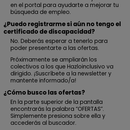
en el portal para ayudarte a mejorar tu
búsqueda de empleo.
¿Puedo registrarme si aún no tengo el
certificado de discapacidad?
No. Deberás esperar a tenerlo para
poder presentarte a las ofertas.
Próximamente se ampliarán los
colectivos a los que Hazloinclusivo va
dirigido. ¡Suscríbete a la newsletter y
mantente informado/a!
¿Cómo busco las ofertas?
En la parte superior de la pantalla
encontrarás la palabra “OFERTAS”.
Simplemente presiona sobre ella y
accederás al buscador.