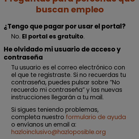
buscan empleo
¿Tengo que pagar por usar el portal?
No.
El portal es gratuito
.
He olvidado mi usuario de acceso y
contraseña
Tu usuario es el correo electrónico con
el que te registraste. Si no recuerdas tu
contraseña, puedes pulsar sobre “No
recuerdo mi contraseña” y las nuevas
instrucciones llegarán a tu mail.
Si sigues teniendo problemas,
completa nuestro
formulario de ayuda
o envíanos un email a:
hazloinclusivo@hazloposible.org