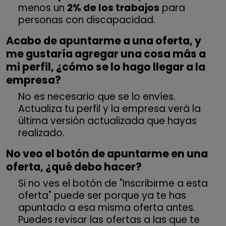
menos un
2% de los trabajos
para
personas con discapacidad.
Acabo de apuntarme a una oferta, y
me gustaría agregar una cosa más a
mi perfil, ¿cómo se lo hago llegar a la
empresa?
No es necesario que se lo envíes.
Actualiza tu perfil y la empresa verá la
última versión actualizada que hayas
realizado.
No veo el botón de apuntarme en una
oferta, ¿qué debo hacer?
Si no ves el botón de "Inscribirme a esta
oferta" puede ser porque ya te has
apuntado a esa misma oferta antes.
Puedes revisar las ofertas a las que te