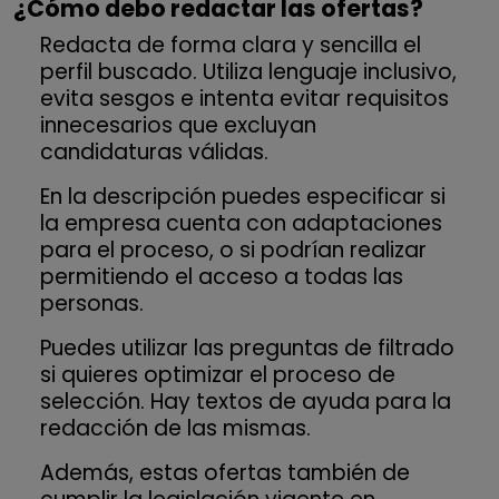
¿Cómo debo redactar las ofertas?
Redacta de forma clara y sencilla el
perfil buscado. Utiliza lenguaje inclusivo,
evita sesgos e intenta evitar requisitos
innecesarios que excluyan
candidaturas válidas.
En la descripción puedes especificar si
la empresa cuenta con adaptaciones
para el proceso, o si podrían realizar
permitiendo el acceso a todas las
personas.
Puedes utilizar las preguntas de filtrado
si quieres optimizar el proceso de
selección. Hay textos de ayuda para la
redacción de las mismas.
Además, estas ofertas también de