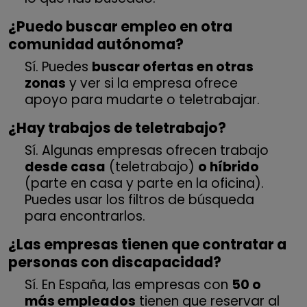
¿Puedo buscar empleo en otra
comunidad autónoma?
Sí. Puedes
buscar ofertas en otras
zonas
y ver si la empresa ofrece
apoyo para mudarte o teletrabajar.
¿Hay trabajos de teletrabajo?
Sí. Algunas empresas ofrecen trabajo
desde casa
(teletrabajo)
o híbrido
(parte en casa y parte en la oficina).
Puedes usar los filtros de búsqueda
para encontrarlos.
¿Las empresas tienen que contratar a
personas con discapacidad?
Sí. En España, las empresas con
50 o
más empleados
tienen que reservar al