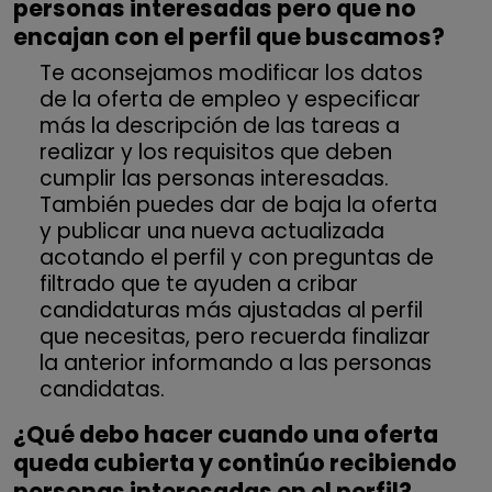
personas interesadas pero que no
encajan con el perfil que buscamos?
Te aconsejamos modificar los datos
de la oferta de empleo y especificar
más la descripción de las tareas a
realizar y los requisitos que deben
cumplir las personas interesadas.
También puedes dar de baja la oferta
y publicar una nueva actualizada
acotando el perfil y con preguntas de
filtrado que te ayuden a cribar
candidaturas más ajustadas al perfil
que necesitas, pero recuerda finalizar
la anterior informando a las personas
candidatas.
¿Qué debo hacer cuando una oferta
queda cubierta y continúo recibiendo
personas interesadas en el perfil?