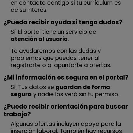
en contacto contigo si tu currículum es
de su interés.
¿Puedo recibir ayuda si tengo dudas?
Sí. El portal tiene un servicio de
atención al usuario
.
Te ayudaremos con las dudas y
problemas que puedas tener al
registrarte o al apuntarte a ofertas.
¿Mi información es segura en el portal?
Sí. Tus datos se
guardan de forma
segura
y nadie los verá sin tu permiso.
¿Puedo recibir orientación para buscar
trabajo?
Algunas ofertas incluyen apoyo para la
inserción laboral. También hay recursos