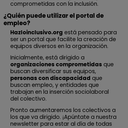
comprometidas con la inclusión.
¿Quién puede utilizar el portal de
empleo?
Hazloinclusivo.org
está pensado para
ser un portal que facilite la creación de
equipos diversos en la organización.
Inicialmente, está dirigido a
organizaciones comprometidas
que
buscan diversificar sus equipos,
personas con discapacidad
que
buscan empleo, y entidades que
trabajan en la inserción sociolaboral
del colectivo.
Pronto aumentaremos los colectivos a
los que va dirigido. ¡Apúntate a nuestra
newsletter para estar al día de todas