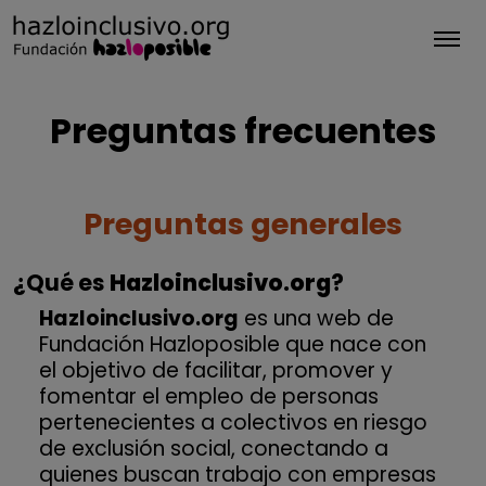
Tog
Preguntas frecuentes
Preguntas generales
¿Qué es
Hazloinclusivo.org
?
Hazloinclusivo.org
es una web de
Fundación Hazloposible que nace con
el objetivo de facilitar, promover y
fomentar el empleo de personas
pertenecientes a colectivos en riesgo
de exclusión social, conectando a
quienes buscan trabajo con empresas