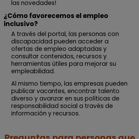
las novedades!
¿Cómo favorecemos el empleo
inclusivo?
A través del portal, las personas con
discapacidad pueden acceder a
ofertas de empleo adaptadas y
consultar contenidos, recursos y
herramientas útiles para mejorar su
empleabilidad.
Al mismo tiempo, las empresas pueden
publicar vacantes, encontrar talento
diverso y avanzar en sus políticas de
responsabilidad social a través de
información y recursos.
Preguntas para personas que