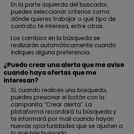
En la parte izquierda del buscador,
puedes seleccionar criterios como:
dónde quieres trabajar o qué tipo de
contrato te interesa, entre otras.
Los cambios en la búsqueda se
realizarán automáticamente cuando
indiques alguna preferencia.
¿Puedo crear una alerta que me avise
cuando haya ofertas que me
interesan?
Sí, cuando realices una búsqueda,
puedes presionar el botón con la
campanita “Crear alerta”. La
plataforma recordará tu búsqueda y
te informará por mail cuando hayan
nuevas oportunidades que se ajusten a
lo que has buscado.