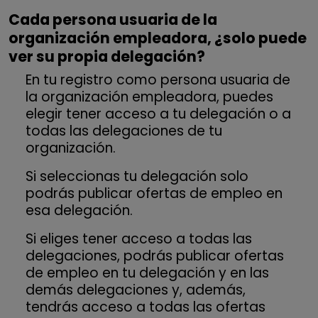
Cada persona usuaria de la
organización empleadora, ¿solo puede
ver su propia delegación?
En tu registro como persona usuaria de
la organización empleadora, puedes
elegir tener acceso a tu delegación o a
todas las delegaciones de tu
organización.
Si seleccionas tu delegación solo
podrás publicar ofertas de empleo en
esa delegación.
Si eliges tener acceso a todas las
delegaciones, podrás publicar ofertas
de empleo en tu delegación y en las
demás delegaciones y, además,
tendrás acceso a todas las ofertas