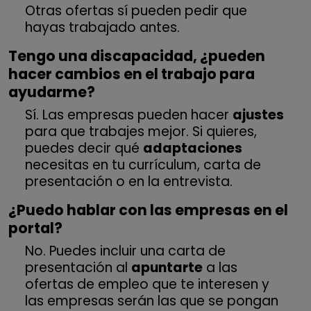
Otras ofertas sí pueden pedir que
hayas trabajado antes.
Tengo una discapacidad, ¿pueden
hacer cambios en el trabajo para
ayudarme?
Sí. Las empresas pueden hacer
ajustes
para que trabajes mejor. Si quieres,
puedes decir qué
adaptaciones
necesitas en tu currículum, carta de
presentación o en la entrevista.
¿Puedo hablar con las empresas en el
portal?
No. Puedes incluir una carta de
presentación al
apuntarte
a las
ofertas de empleo que te interesen y
las empresas serán las que se pongan