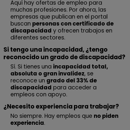
Aquí hay ofertas de empleo para
muchas profesiones. Por ahora, las
empresas que publican en el portal
buscan
personas con certificado de
discapacidad
y ofrecen trabajos en
diferentes sectores.
Si tengo una incapacidad, ¿tengo
reconocido un grado de discapacidad?
Sí. Si tienes una
incapacidad total,
absoluta o gran invalidez
, se
reconoce un
grado del 33% de
discapacidad
para acceder a
empleos con apoyo.
¿Necesito experiencia para trabajar?
No siempre. Hay empleos que
no piden
experiencia
.