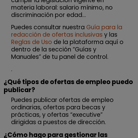
cumplir la legislación vigente en
materia laboral: salario mínimo, no
discriminación por edad…
Puedes consultar nuestra
Guía para la
redacción de ofertas inclusivas
y las
Reglas de Uso
de la plataforma aquí o
dentro de la sección “Guías y
Manuales” de tu panel de control.
.
¿Qué tipos de ofertas de empleo puedo
publicar?
Puedes publicar ofertas de empleo
ordinarias, ofertas para becas y
prácticas, y ofertas “executive”
dirigidas a puestos de dirección.
¿Cómo hago para gestionar las