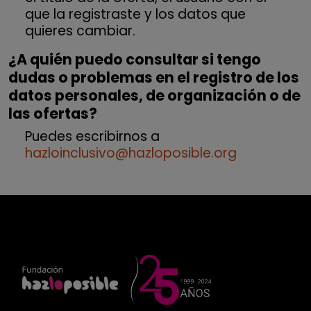
que la registraste y los datos que
quieres cambiar.
¿A quién puedo consultar si tengo
dudas o problemas en el registro de los
datos personales, de organización o de
las ofertas?
Puedes escribirnos a
hazloinclusivo@hazloposible.org