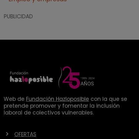
PUBLICIDAD
Web de
Fundación Hazloposible
con la que se
pretende promover y fomentar la inclusión
laboral de colectivos vulnerables.
OFERTAS