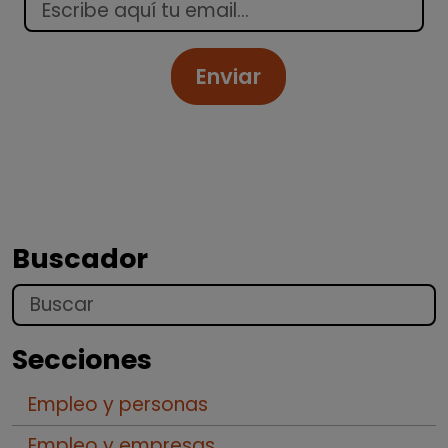
Enviar
Buscador
Buscar por palabras...
Secciones
Empleo y personas
Empleo y empresas