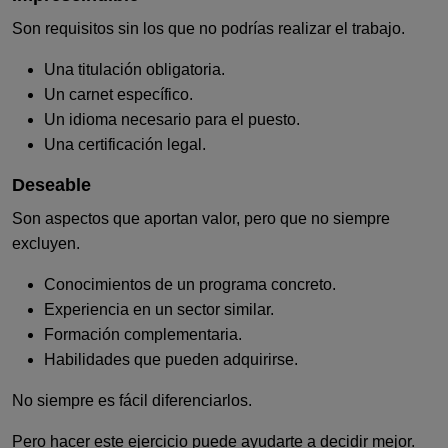
Son requisitos sin los que no podrías realizar el trabajo.
Una titulación obligatoria.
Un carnet específico.
Un idioma necesario para el puesto.
Una certificación legal.
Deseable
Son aspectos que aportan valor, pero que no siempre
excluyen.
Conocimientos de un programa concreto.
Experiencia en un sector similar.
Formación complementaria.
Habilidades que pueden adquirirse.
No siempre es fácil diferenciarlos.
Pero hacer este ejercicio puede ayudarte a decidir mejor.