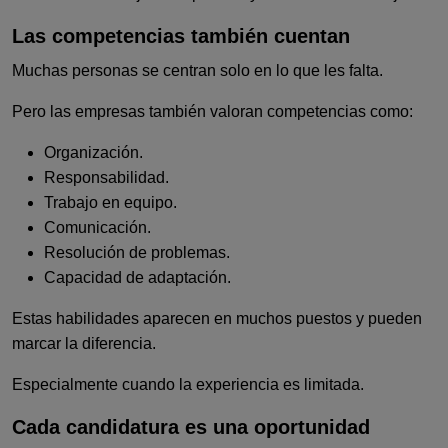
Las competencias también cuentan
Muchas personas se centran solo en lo que les falta.
Pero las empresas también valoran competencias como:
Organización.
Responsabilidad.
Trabajo en equipo.
Comunicación.
Resolución de problemas.
Capacidad de adaptación.
Estas habilidades aparecen en muchos puestos y pueden
marcar la diferencia.
Especialmente cuando la experiencia es limitada.
Cada candidatura es una oportunidad