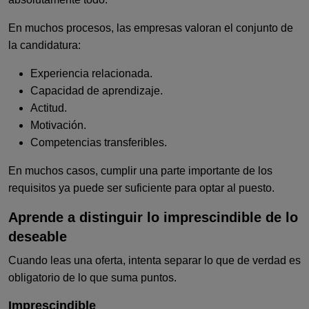
En muchos procesos, las empresas valoran el conjunto de
la candidatura:
Experiencia relacionada.
Capacidad de aprendizaje.
Actitud.
Motivación.
Competencias transferibles.
En muchos casos, cumplir una parte importante de los
requisitos ya puede ser suficiente para optar al puesto.
Aprende a distinguir lo imprescindible de lo
deseable
Cuando leas una oferta, intenta separar lo que de verdad es
obligatorio de lo que suma puntos.
Imprescindible