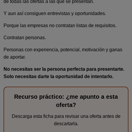
de todas las ofertas a las que se presentan.
Y aun así consiguen entrevistas y oportunidades.
Porque las empresas no contratan listas de requisitos.
Contratan personas.
Personas con experiencia, potencial, motivación y ganas
de aportar.
No necesitas ser la persona perfecta para presentarte.
Solo necesitas darte la oportunidad de intentarlo.
Recurso práctico: ¿me apunto a esta
oferta?
Descarga esta ficha para revisar una oferta antes de
descartarla.