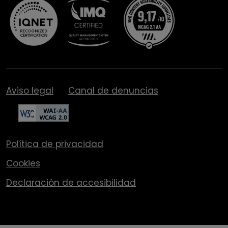
Aviso legal
Canal de denuncias
Política de privacidad
Cookies
Declaración de accesibilidad