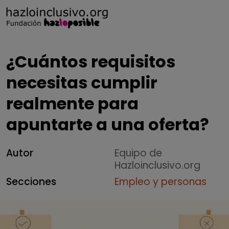
¿Cuántos requisitos
necesitas cumplir
realmente para
apuntarte a una oferta?
Autor
Equipo de
Hazloinclusivo.org
Secciones
Empleo y personas