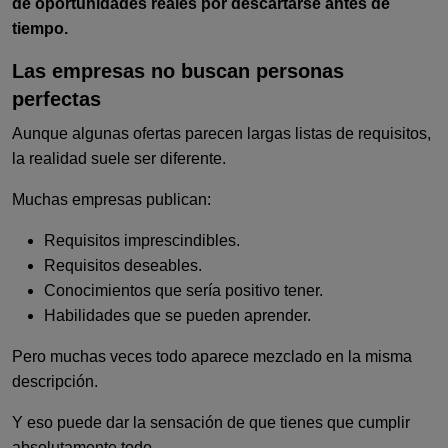
de oportunidades reales por descartarse antes de
tiempo.
Las empresas no buscan personas
perfectas
Aunque algunas ofertas parecen largas listas de requisitos,
la realidad suele ser diferente.
Muchas empresas publican:
Requisitos imprescindibles.
Requisitos deseables.
Conocimientos que sería positivo tener.
Habilidades que se pueden aprender.
Pero muchas veces todo aparece mezclado en la misma
descripción.
Y eso puede dar la sensación de que tienes que cumplir
absolutamente todo.