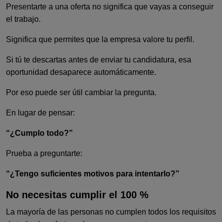
Presentarte a una oferta no significa que vayas a conseguir
el trabajo.
Significa que permites que la empresa valore tu perfil.
Si tú te descartas antes de enviar tu candidatura, esa
oportunidad desaparece automáticamente.
Por eso puede ser útil cambiar la pregunta.
En lugar de pensar:
“¿Cumplo todo?”
Prueba a preguntarte:
“¿Tengo suficientes motivos para intentarlo?”
No necesitas cumplir el 100 %
La mayoría de las personas no cumplen todos los requisitos