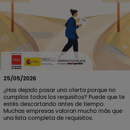
25/05/2026
¿Has dejado pasar una oferta porque no
cumplías todos los requisitos? Puede que te
estés descartando antes de tiempo.
Muchas empresas valoran mucho más que
una lista completa de requisitos.