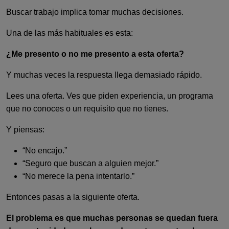
Buscar trabajo implica tomar muchas decisiones.
Una de las más habituales es esta:
¿Me presento o no me presento a esta oferta?
Y muchas veces la respuesta llega demasiado rápido.
Lees una oferta. Ves que piden experiencia, un programa
que no conoces o un requisito que no tienes.
Y piensas:
“No encajo.”
“Seguro que buscan a alguien mejor.”
“No merece la pena intentarlo.”
Entonces pasas a la siguiente oferta.
El problema es que muchas personas se quedan fuera