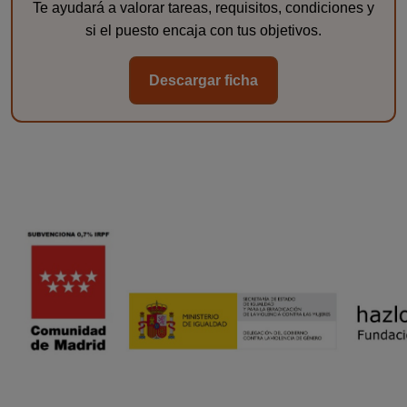
Te ayudará a valorar tareas, requisitos, condiciones y
si el puesto encaja con tus objetivos.
Descargar ficha