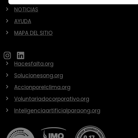
NOTICIAS
AYUDA
MAPA DEL SITIO
Hacesfalta.org
Solucionesong.org
Accionporelclima.org
Voluntariadocorporativo.org
Inteligenciaartificialparaong.org