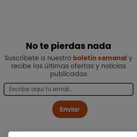
No te pierdas nada
Suscríbete a nuestro
boletín semanal
y
recibe las últimas ofertas y noticias
publicadas
Enviar