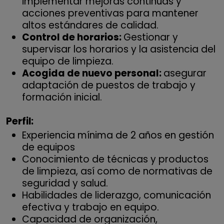
implementar mejoras continuas y
acciones preventivas para mantener
altos estándares de calidad.
Control de horarios:
Gestionar y
supervisar los horarios y la asistencia del
equipo de limpieza.
Acogida de nuevo personal:
asegurar
adaptación de puestos de trabajo y
formación inicial.
Perfil:
Experiencia mínima de 2 años en gestión
de equipos
Conocimiento de técnicas y productos
de limpieza, así como de normativas de
seguridad y salud.
Habilidades de liderazgo, comunicación
efectiva y trabajo en equipo.
Capacidad de organización,