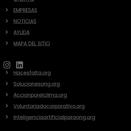
EMPRESAS
NOTICIAS
AYUDA
MAPA DEL SITIO
Hacesfalta.org
Solucionesong.org
Accionporelclima.org
Voluntariadocorporativo.org
Inteligenciaartificialparaong.org