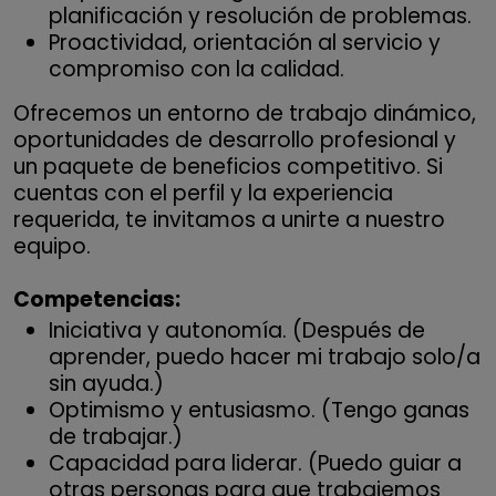
planificación y resolución de problemas.
Proactividad, orientación al servicio y
compromiso con la calidad.
Ofrecemos un entorno de trabajo dinámico,
oportunidades de desarrollo profesional y
un paquete de beneficios competitivo. Si
cuentas con el perfil y la experiencia
requerida, te invitamos a unirte a nuestro
equipo.
Competencias:
Iniciativa y autonomía. (Después de
aprender, puedo hacer mi trabajo solo/a
sin ayuda.)
Optimismo y entusiasmo. (Tengo ganas
de trabajar.)
Capacidad para liderar. (Puedo guiar a
otras personas para que trabajemos