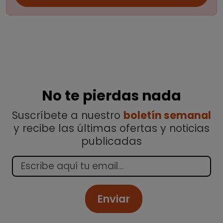
No te pierdas nada
Suscríbete a nuestro
boletín semanal
y recibe las últimas ofertas y noticias
publicadas
Enviar