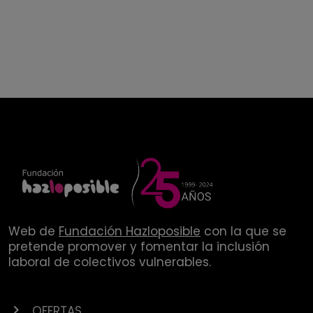
Web de
Fundación Hazloposible
con la que se
pretende promover y fomentar la inclusión
laboral de colectivos vulnerables.
OFERTAS