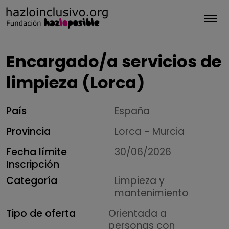
Tog
Encargado/a servicios de
limpieza (Lorca)
País
España
Provincia
Lorca - Murcia
Fecha límite
30/06/2026
Inscripción
Categoría
Limpieza y
mantenimiento
Tipo de oferta
Orientada a
personas con