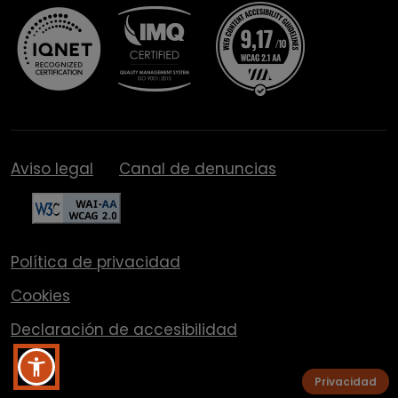
Aviso legal
Canal de denuncias
Política de privacidad
Cookies
Declaración de accesibilidad
Privacidad