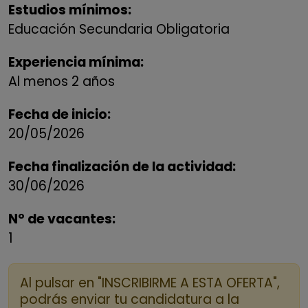
Estudios mínimos:
Educación Secundaria Obligatoria
Experiencia mínima:
Al menos 2 años
Fecha de inicio:
20/05/2026
Fecha finalización de la actividad:
30/06/2026
Nº de vacantes:
1
Al pulsar en "INSCRIBIRME A ESTA OFERTA",
podrás enviar tu candidatura a la