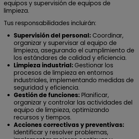
equipos y supervisión de equipos de
limpieza.
Tus responsabilidades incluirán:
Supervisión del personal:
Coordinar,
organizar y supervisar al equipo de
limpieza, asegurando el cumplimiento de
los estándares de calidad y eficiencia.
Limpieza industrial:
Gestionar los
procesos de limpieza en entornos
industriales, implementando medidas de
seguridad y eficiencia.
Gestión de funciones:
Planificar,
organizar y controlar las actividades del
equipo de limpieza, optimizando
recursos y tiempos.
Acciones correctivas y preventivas:
Identificar y resolver problemas,