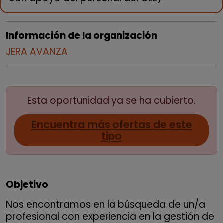
Información de la organización
JERA AVANZA
Esta oportunidad ya se ha cubierto.
Encuentra más ofertas de este
tipo
Objetivo
Nos encontramos en la búsqueda de un/a
profesional con experiencia en la gestión de