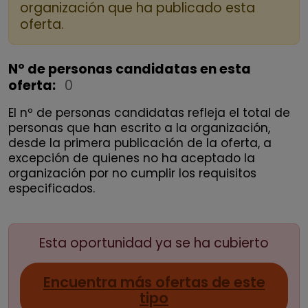
organización que ha publicado esta
oferta.
Nº de personas candidatas en esta
oferta:
0
El nº de personas candidatas refleja el total de
personas que han escrito a la organización,
desde la primera publicación de la oferta, a
excepción de quienes no ha aceptado la
organización por no cumplir los requisitos
especificados.
Esta oportunidad ya se ha cubierto
Encuentra más ofertas de este
tipo