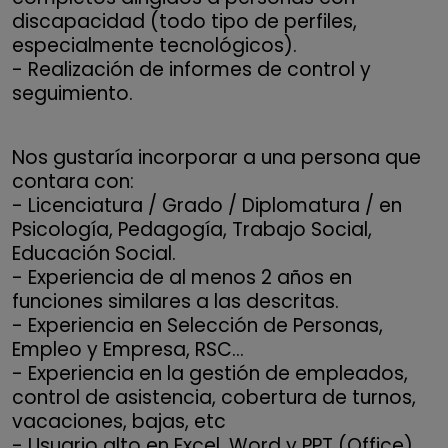
discapacidad (todo tipo de perfiles,
especialmente tecnológicos).
- Realización de informes de control y
seguimiento.
Nos gustaría incorporar a una persona que
contara con:
- Licenciatura / Grado / Diplomatura / en
Psicología, Pedagogía, Trabajo Social,
Educación Social.
- Experiencia de al menos 2 años en
funciones similares a las descritas.
- Experiencia en Selección de Personas,
Empleo y Empresa, RSC...
- Experiencia en la gestión de empleados,
control de asistencia, cobertura de turnos,
vacaciones, bajas, etc
- Usuario alto en Excel, Word y PPT (Office),