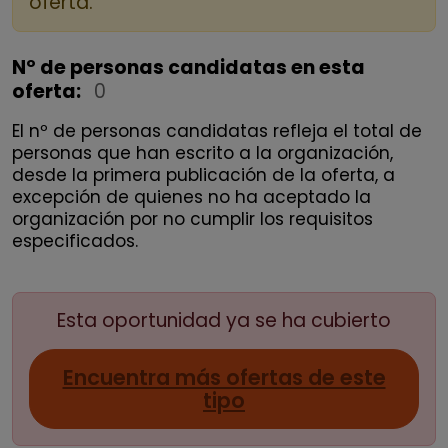
oferta.
Nº de personas candidatas en esta
oferta:
0
El nº de personas candidatas refleja el total de
personas que han escrito a la organización,
desde la primera publicación de la oferta, a
excepción de quienes no ha aceptado la
organización por no cumplir los requisitos
especificados.
Esta oportunidad ya se ha cubierto
Encuentra más ofertas de este
tipo