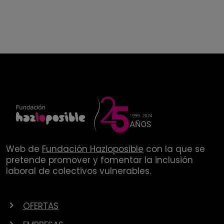
Web de
Fundación Hazloposible
con la que se
pretende promover y fomentar la inclusión
laboral de colectivos vulnerables.
OFERTAS