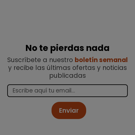
No te pierdas nada
Suscríbete a nuestro
boletín semanal
y recibe las últimas ofertas y noticias
publicadas
Enviar