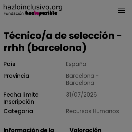
Tog
Técnico/a de selección -
rrhh (barcelona)
País
España
Provincia
Barcelona -
Barcelona
Fecha límite
31/07/2026
Inscripción
Categoría
Recursos Humanos
Información de la
Valoración