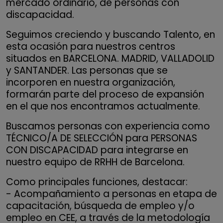
mercado ordinario, de personas con
discapacidad.
Seguimos creciendo y buscando Talento, en
esta ocasión para nuestros centros
situados en BARCELONA. MADRID, VALLADOLID
y SANTANDER. Las personas que se
incorporen en nuestra organización,
formarán parte del proceso de expansión
en el que nos encontramos actualmente.
Buscamos personas con experiencia como
TÉCNICO/A DE SELECCIÓN para PERSONAS
CON DISCAPACIDAD para integrarse en
nuestro equipo de RRHH de Barcelona.
Como principales funciones, destacar:
- Acompañamiento a personas en etapa de
capacitación, búsqueda de empleo y/o
empleo en CEE, a través de la metodología