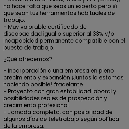
no hace falta que seas un experto pero sí
que sean tus herramientas habituales de
trabajo.
- Muy valorable certificado de
discapacidad igual o superior al 33% y/o
incapacidad permanente compatible con el
puesto de trabajo.
¿Qué ofrecemos?
- Incorporación a una empresa en pleno
crecimiento y expansión ¡Juntos lo estamos
haciendo posible! #adelante
- Proyecto con gran estabilidad laboral y
posibilidades reales de prospección y
crecimiento profesional.
- Jornada completa, con posibilidad de
algunos días de teletrabajo según política
de la empresa.