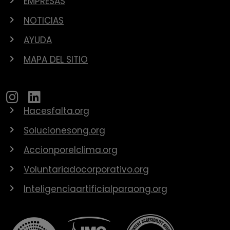
EMPRESAS
NOTICIAS
AYUDA
MAPA DEL SITIO
Hacesfalta.org
Solucionesong.org
Accionporelclima.org
Voluntariadocorporativo.org
Inteligenciaartificialparaong.org