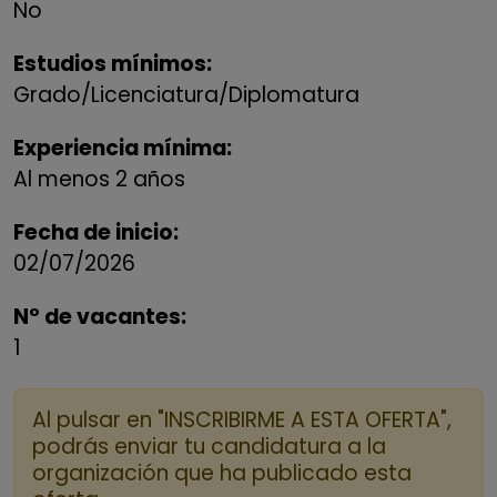
No
Estudios mínimos:
Grado/Licenciatura/Diplomatura
Experiencia mínima:
Al menos 2 años
Fecha de inicio:
02/07/2026
Nº de vacantes:
1
Al pulsar en "INSCRIBIRME A ESTA OFERTA",
podrás enviar tu candidatura a la
organización que ha publicado esta