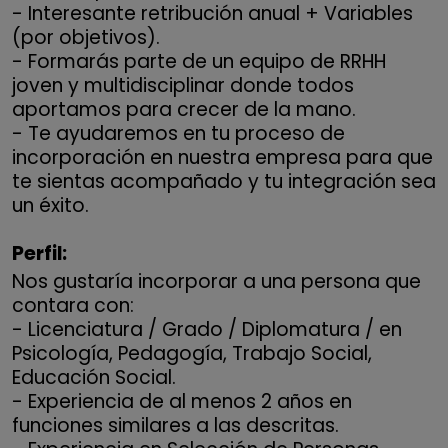
- Interesante retribución anual + Variables
(por objetivos).
- Formarás parte de un equipo de RRHH
joven y multidisciplinar donde todos
aportamos para crecer de la mano.
- Te ayudaremos en tu proceso de
incorporación en nuestra empresa para que
te sientas acompañado y tu integración sea
un éxito.
Perfil:
Nos gustaría incorporar a una persona que
contara con:
- Licenciatura / Grado / Diplomatura / en
Psicología, Pedagogía, Trabajo Social,
Educación Social.
- Experiencia de al menos 2 años en
funciones similares a las descritas.