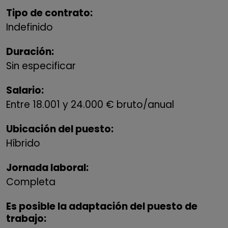
Tipo de contrato:
Indefinido
Duración:
Sin especificar
Salario:
Entre 18.001 y 24.000 € bruto/anual
Ubicación del puesto:
Híbrido
Jornada laboral:
Completa
Es posible la adaptación del puesto de
trabajo: