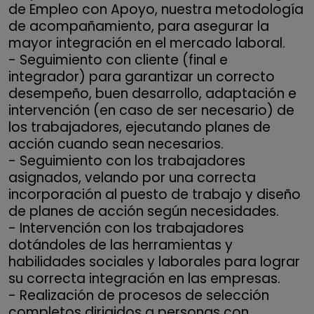
de Empleo con Apoyo, nuestra metodología
de acompañamiento, para asegurar la
mayor integración en el mercado laboral.
- Seguimiento con cliente (final e
integrador) para garantizar un correcto
desempeño, buen desarrollo, adaptación e
intervención (en caso de ser necesario) de
los trabajadores, ejecutando planes de
acción cuando sean necesarios.
- Seguimiento con los trabajadores
asignados, velando por una correcta
incorporación al puesto de trabajo y diseño
de planes de acción según necesidades.
- Intervención con los trabajadores
dotándoles de las herramientas y
habilidades sociales y laborales para lograr
su correcta integración en las empresas.
- Realización de procesos de selección
completos dirigidos a personas con